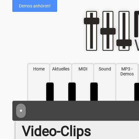
Demos anhören!
Home
Aktuelles
MIDI
Sound
MP3 -
Demos
•
Video-Clips